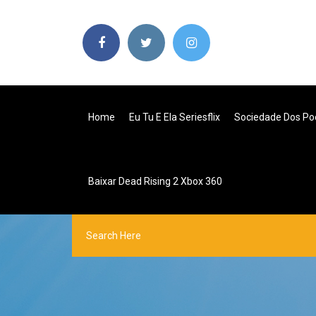
Home
Eu Tu E Ela Seriesflix
Sociedade Dos Poe
Baixar Dead Rising 2 Xbox 360