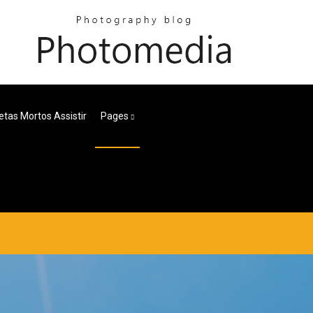
tas Mortos Assistir
Pages