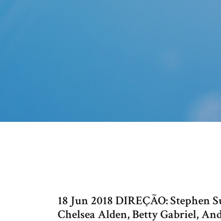
18 Jun 2018 DIREÇÃO: Stephen S
Chelsea Alden, Betty Gabriel, A