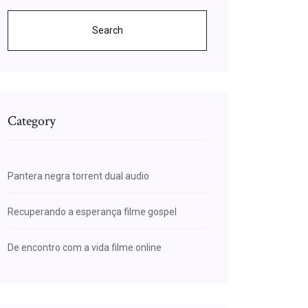
Search
Category
Pantera negra torrent dual audio
Recuperando a esperança filme gospel
De encontro com a vida filme online