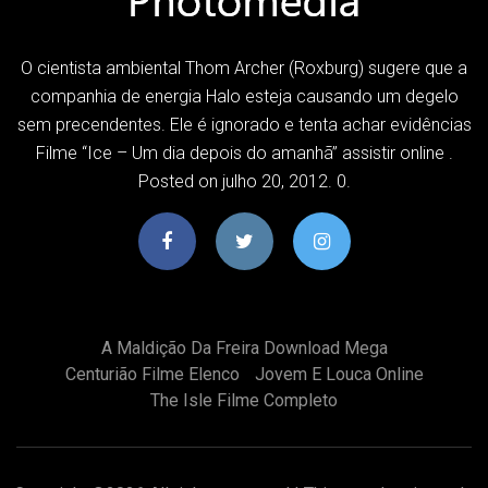
O cientista ambiental Thom Archer (Roxburg) sugere que a
companhia de energia Halo esteja causando um degelo
sem precendentes. Ele é ignorado e tenta achar evidências
Filme “Ice – Um dia depois do amanhã” assistir online .
Posted on julho 20, 2012. 0.
A Maldição Da Freira Download Mega
Centurião Filme Elenco
Jovem E Louca Online
The Isle Filme Completo