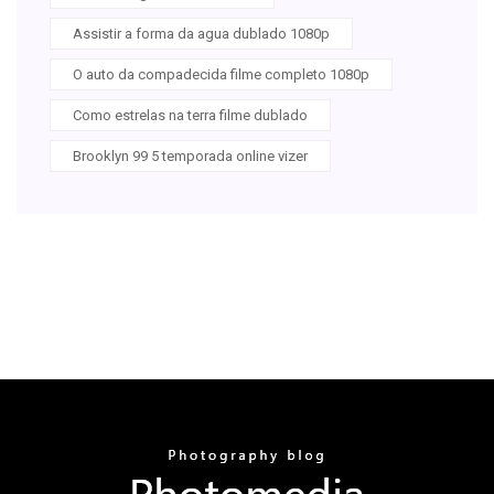
Assistir a forma da agua dublado 1080p
O auto da compadecida filme completo 1080p
Como estrelas na terra filme dublado
Brooklyn 99 5 temporada online vizer