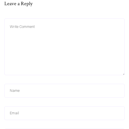
Leave a Reply