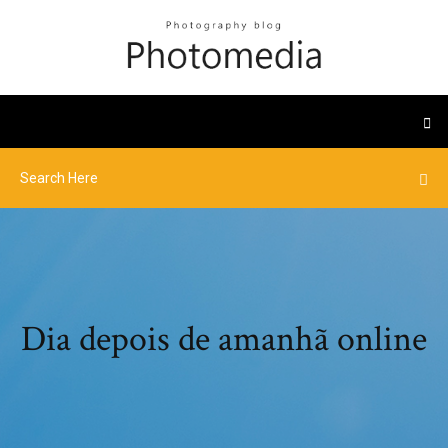
Dia depois de amanhã online