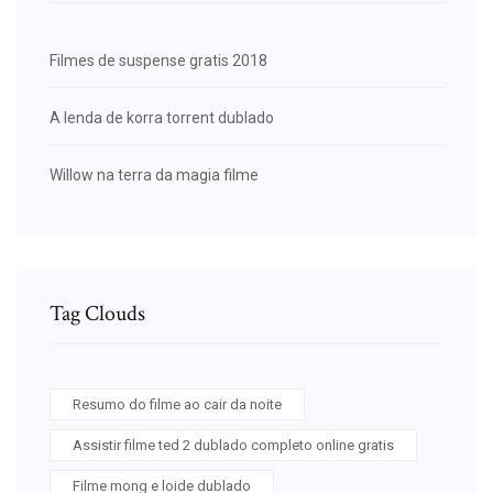
Filmes de suspense gratis 2018
A lenda de korra torrent dublado
Willow na terra da magia filme
Tag Clouds
Resumo do filme ao cair da noite
Assistir filme ted 2 dublado completo online gratis
Filme mong e loide dublado