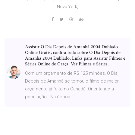
Nova York,
Assistir O Dia Depois de Amanhã 2004 Dublado
Online Grátis, confira tudo sobre O Dia Depois de
Amanhã 2004 Dublado, Links para Assistir Filmes e
Séries Online de Graça, Ver Filmes e Séries.
Com um orçamento de R$ 125 milhões, O Dia
Depois de Amanhã se tornou o filme de maior
orçamento já feito no Canadá. Orientando a
população . Na época