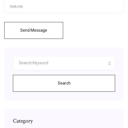
Send Message
Search
Category