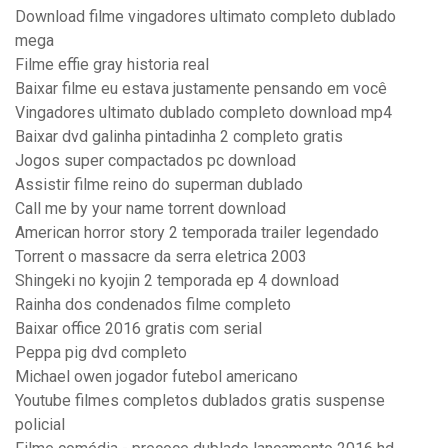
Download filme vingadores ultimato completo dublado
mega
Filme effie gray historia real
Baixar filme eu estava justamente pensando em você
Vingadores ultimato dublado completo download mp4
Baixar dvd galinha pintadinha 2 completo gratis
Jogos super compactados pc download
Assistir filme reino do superman dublado
Call me by your name torrent download
American horror story 2 temporada trailer legendado
Torrent o massacre da serra eletrica 2003
Shingeki no kyojin 2 temporada ep 4 download
Rainha dos condenados filme completo
Baixar office 2016 gratis com serial
Peppa pig dvd completo
Michael owen jogador futebol americano
Youtube filmes completos dublados gratis suspense
policial