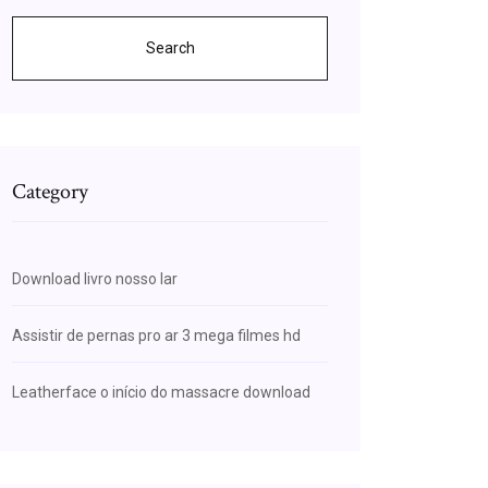
Search
Category
Download livro nosso lar
Assistir de pernas pro ar 3 mega filmes hd
Leatherface o início do massacre download