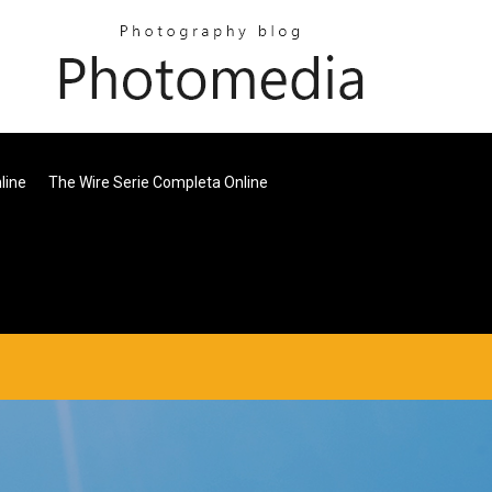
line
The Wire Serie Completa Online